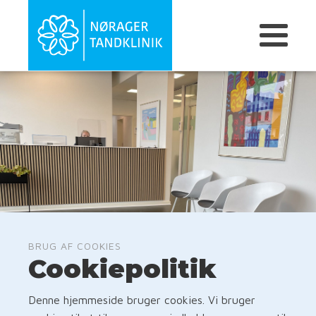
BRUG AF COOKIES
Cookiepolitik
Denne hjemmeside bruger cookies. Vi bruger