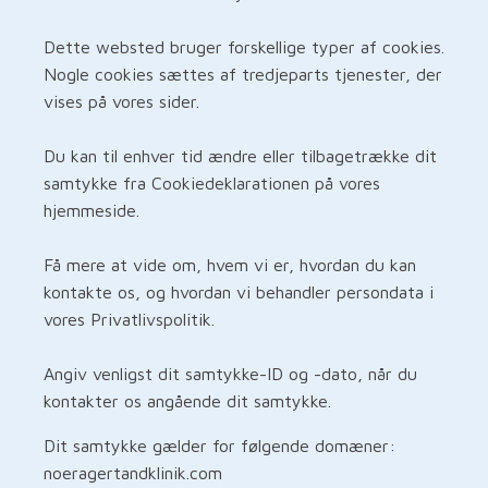
Dette websted bruger forskellige typer af cookies.
Nogle cookies sættes af tredjeparts tjenester, der
vises på vores sider.
Du kan til enhver tid ændre eller tilbagetrække dit
samtykke fra Cookiedeklarationen på vores
hjemmeside.
Få mere at vide om, hvem vi er, hvordan du kan
kontakte os, og hvordan vi behandler persondata i
vores Privatlivspolitik.
Angiv venligst dit samtykke-ID og -dato, når du
kontakter os angående dit samtykke.
Dit samtykke gælder for følgende domæner:
noeragertandklinik.com