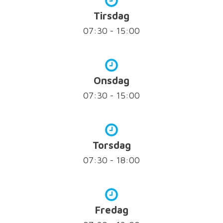
Tirsdag
07:30 - 15:00
Onsdag
07:30 - 15:00
Torsdag
07:30 - 18:00
Fredag