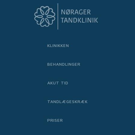
KLINIKKEN
BEHANDLINGER
AKUT TID
TANDLÆGESKRÆK
PRISER