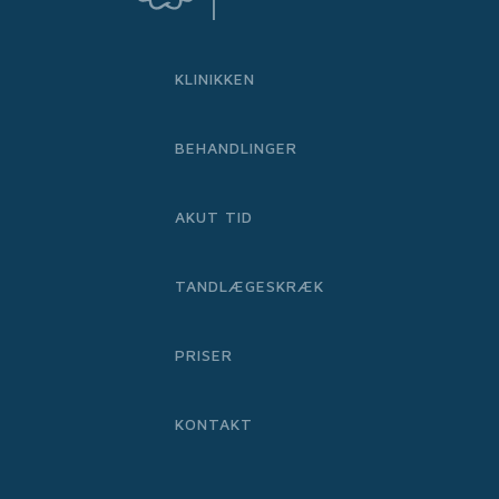
KLINIKKEN
BEHANDLINGER
AKUT TID
TANDLÆGESKRÆK
PRISER
KONTAKT