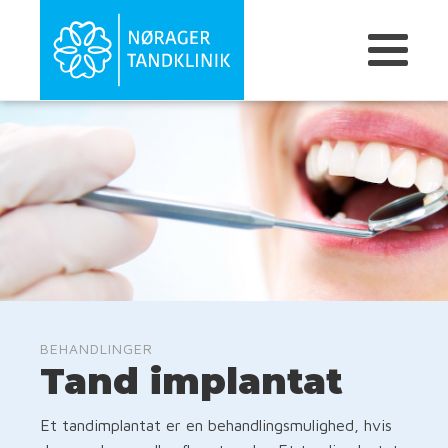
BEHANDLINGER
Tand implantat
Et tandimplantat er en behandlingsmulighed, hvis