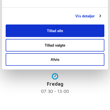
Vis detaljer
Onsdag
07:30 - 15:00
Tillad alle
Tillad valgte
Torsdag
07:30 - 18:00
Afvis
Fredag
07:30 - 13:00