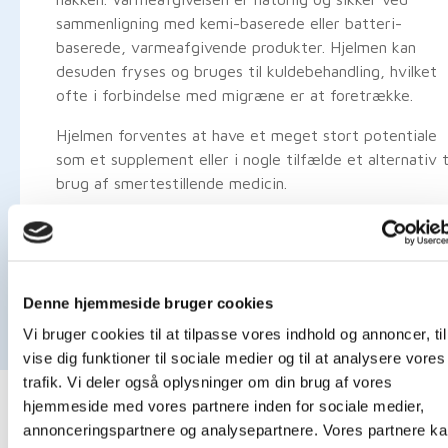
sammenligning med kemi-baserede eller batteri-
baserede, varmeafgivende produkter. Hjelmen kan
desuden fryses og bruges til kuldebehandling, hvilket
ofte i forbindelse med migræne er at foretrække.
Hjelmen forventes at have et meget stort potentiale
som et supplement eller i nogle tilfælde et alternativ t
brug af smertestillende medicin.
Denne hjemmeside bruger cookies
Vi bruger cookies til at tilpasse vores indhold og annoncer, til
vise dig funktioner til sociale medier og til at analysere vores
trafik. Vi deler også oplysninger om din brug af vores
hjemmeside med vores partnere inden for sociale medier,
annonceringspartnere og analysepartnere. Vores partnere k