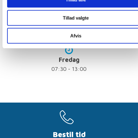
Tillad valgte
Torsdag
07:30 - 18:00
Afvis
Fredag
07:30 - 13:00
Bestil tid